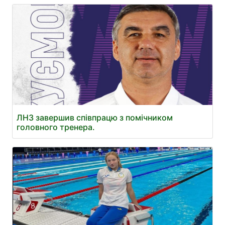
ЛНЗ завершив співпрацю з помічником
головного тренера.