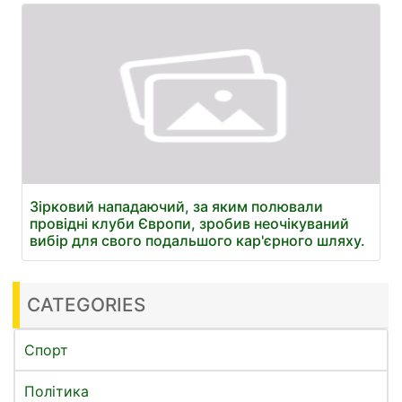
Зірковий нападаючий, за яким полювали
провідні клуби Європи, зробив неочікуваний
вибір для свого подальшого кар'єрного шляху.
CATEGORIES
Спорт
Політика