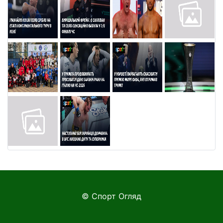
© Спорт Огляд