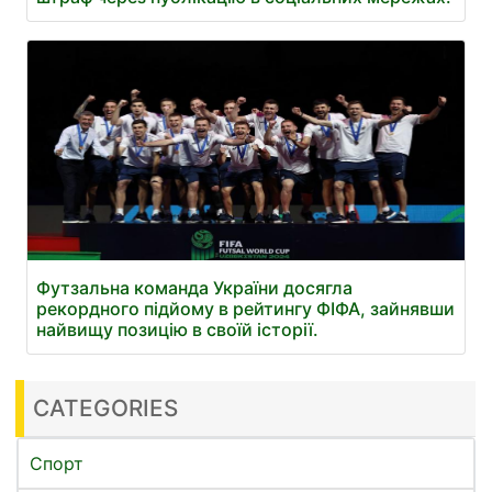
Футзальна команда України досягла
рекордного підйому в рейтингу ФІФА, зайнявши
найвищу позицію в своїй історії.
CATEGORIES
Спорт