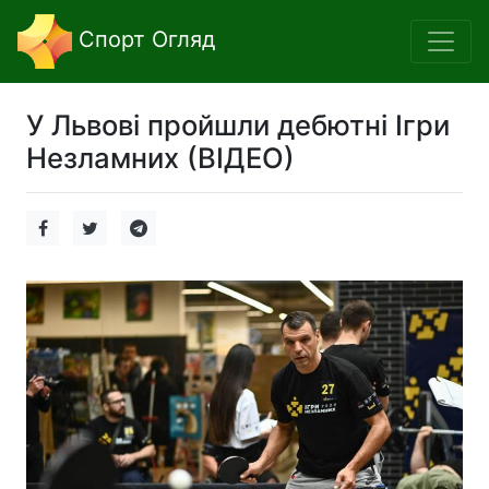
Спорт Огляд
У Львові пройшли дебютні Ігри
Незламних (ВІДЕО)