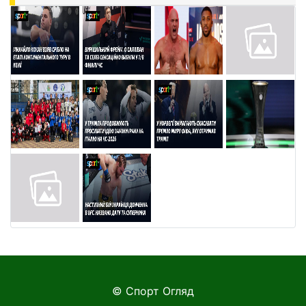
© Спорт Огляд