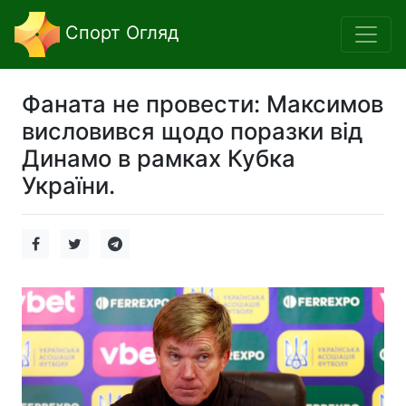
Спорт Огляд
Фаната не провести: Максимов
висловився щодо поразки від
Динамо в рамках Кубка
України.