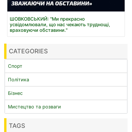
ШОВКОВСЬКИЙ: "Ми прекрасно
усвідомлювали, що нас чекають труднощі,
враховуючи обставини."
CATEGORIES
Спорт
Політика
Бізнес
Мистецтво та розваги
TAGS