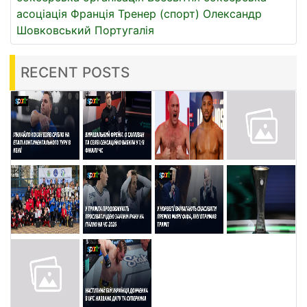
асоціація
Франція
Тренер (спорт)
Олександр
Шовковський
Португалія
RECENT POSTS