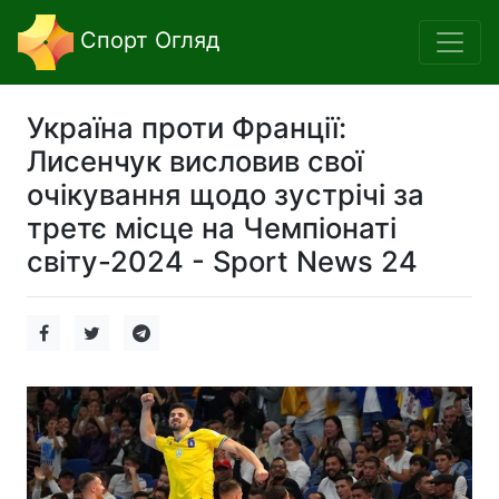
Спорт Огляд
Україна проти Франції:
Лисенчук висловив свої
очікування щодо зустрічі за
третє місце на Чемпіонаті
світу-2024 - Sport News 24