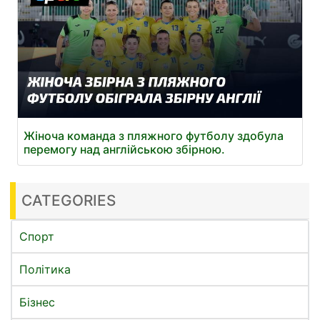
Жіноча команда з пляжного футболу здобула
перемогу над англійською збірною.
CATEGORIES
Спорт
Політика
Бізнес