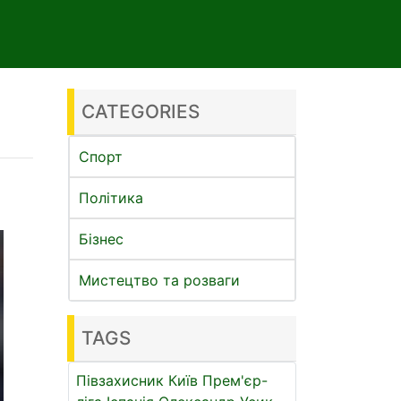
CATEGORIES
Спорт
Політика
Бізнес
Мистецтво та розваги
TAGS
Півзахисник
Київ
Прем'єр-