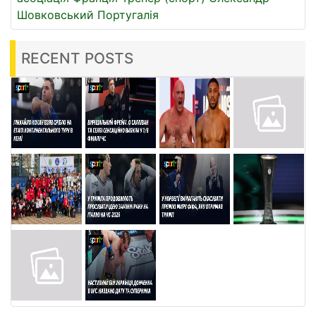
Шовковський
Португалія
RECENT POSTS