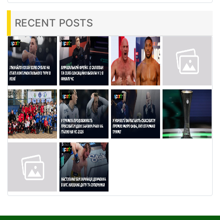
RECENT POSTS