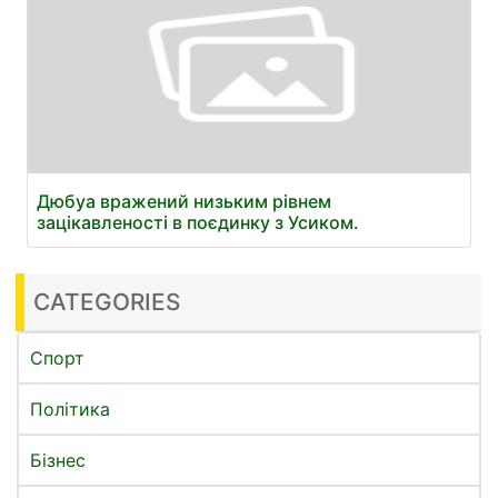
Дюбуа вражений низьким рівнем
зацікавленості в поєдинку з Усиком.
CATEGORIES
Спорт
Політика
Бізнес