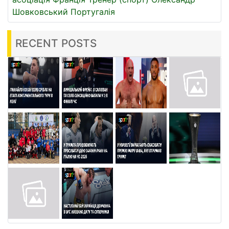
Шовковський
Португалія
RECENT POSTS