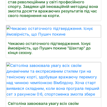
став революційним у світі професійного
спорту. Завдяки цій інноваційній методиці вона
змогла досягти вражаючих результатів під час
свого повернення на корти.
Чекаємо остаточного підтвердження. Існує
ймовірність, що Пушич покине "Шахтар" до
кінця сезону.
Світоліна завоювала увагу всіх своїм