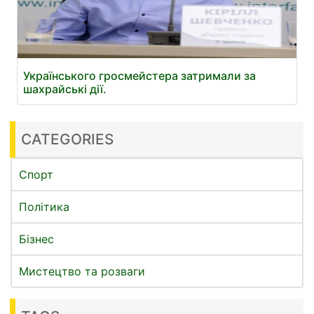
Українського гросмейстера затримали за
шахрайські дії.
CATEGORIES
Спорт
Політика
Бізнес
Мистецтво та розваги