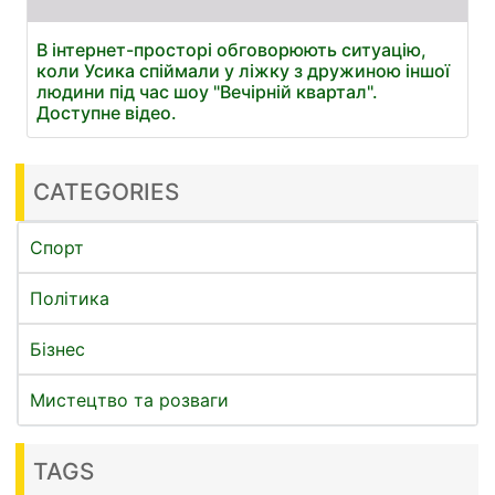
В інтернет-просторі обговорюють ситуацію,
коли Усика спіймали у ліжку з дружиною іншої
людини під час шоу "Вечірній квартал".
Доступне відео.
CATEGORIES
Спорт
Політика
Бізнес
Мистецтво та розваги
TAGS