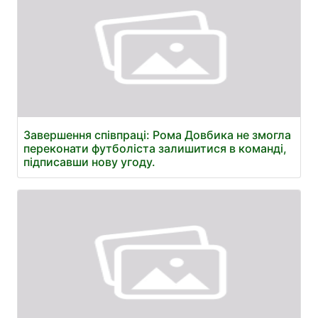
Завершення співпраці: Рома Довбика не змогла
переконати футболіста залишитися в команді,
підписавши нову угоду.