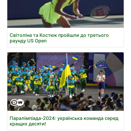
Світоліна та Костюк пройшли до третього
раунду US Open
Паралімпіада-2024: українська команда серед
кращих десяти!