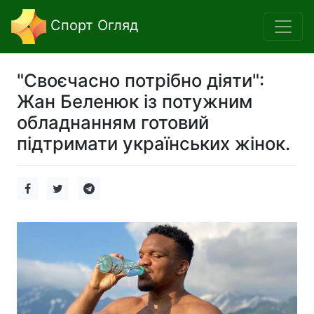
Спорт Огляд
"Своєчасно потрібно діяти":
Жан Беленюк із потужним
обладнанням готовий
підтримати українських жінок.