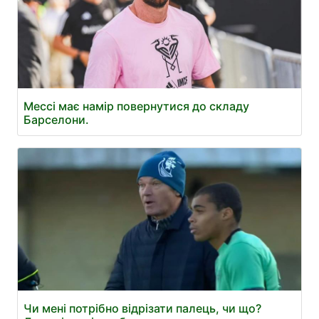
Мессі має намір повернутися до складу
Барселони.
Чи мені потрібно відрізати палець, чи що?