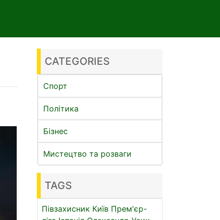
CATEGORIES
Спорт
Політика
Бізнес
Мистецтво та розваги
TAGS
Півзахисник
Київ
Прем'єр-