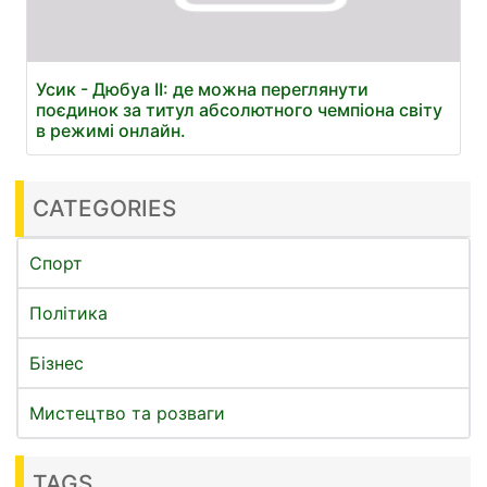
Усик - Дюбуа II: де можна переглянути
поєдинок за титул абсолютного чемпіона світу
в режимі онлайн.
CATEGORIES
Спорт
Політика
Бізнес
Мистецтво та розваги
TAGS