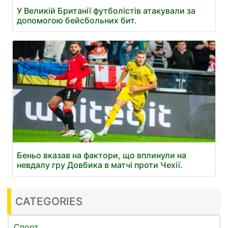
У Великій Британії футболістів атакували за
допомогою бейсбольних бит.
Беньо вказав на фактори, що вплинули на
невдалу гру Довбика в матчі проти Чехії.
CATEGORIES
Спорт