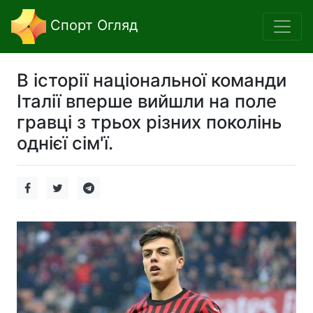
Спорт Огляд
В історії національної команди
Італії вперше вийшли на поле
гравці з трьох різних поколінь
однієї сім'ї.