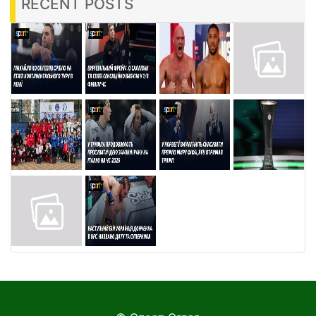
RECENT POSTS