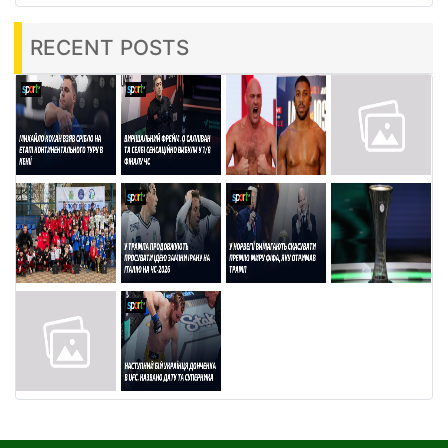
RECENT POSTS