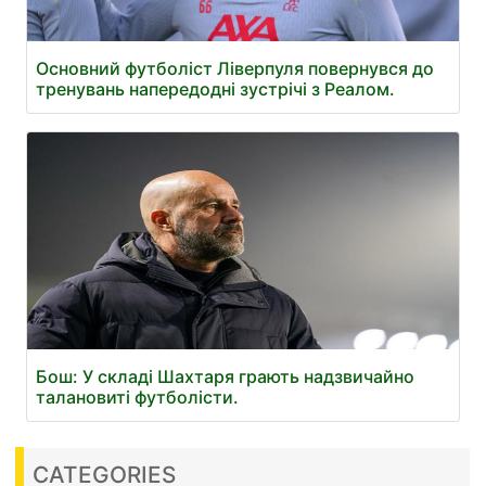
Основний футболіст Ліверпуля повернувся до
тренувань напередодні зустрічі з Реалом.
Бош: У складі Шахтаря грають надзвичайно
талановиті футболісти.
CATEGORIES