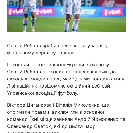
Сергій Ребров зробив певні коригування у
фінальному переліку гравців.
Головний тренер збірної України з футболу
Сергій Ребров оголосив про внесення змін до
складу команди перед майбутніми поєдинками у
Лізі націй, як повідомляє офіційний веб-сайт
Української асоціації футболу.
Віктора Циганкова і Віталія Миколенка, що
отримали травми, виключили з основної
команди. Їхні місця зайняли Андрій Ярмоленко та
Олександр Сваток, які до цього часу