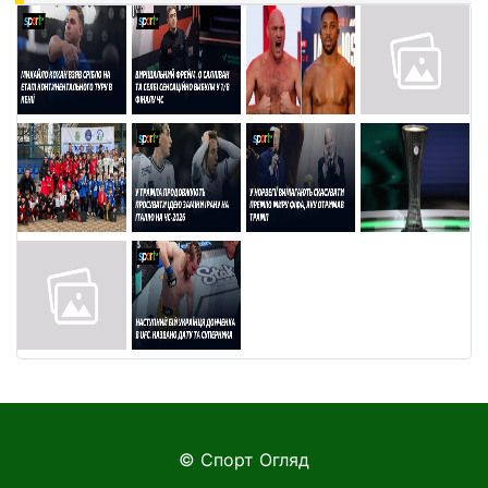
© Спорт Огляд