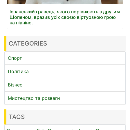
Іспанський гравець, якого порівнюють з другим
Шопеном, вразив усіх своєю віртуозною грою
на піаніно.
CATEGORIES
Спорт
Політика
Бізнес
Мистецтво та розваги
TAGS