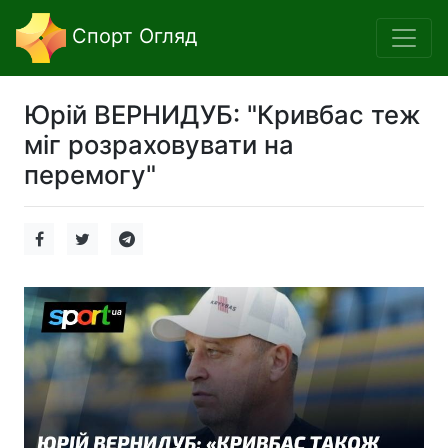
Спорт Огляд
Юрій ВЕРНИДУБ: "Кривбас теж
міг розраховувати на
перемогу"