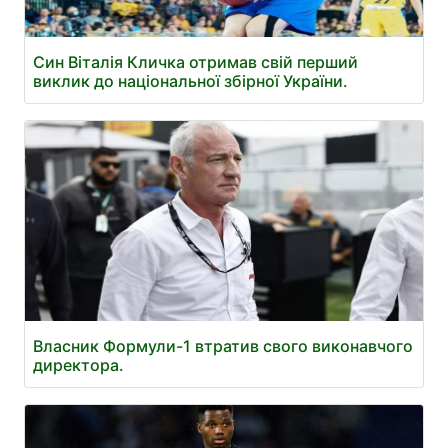
Син Віталія Кличка отримав свій перший
виклик до національної збірної України.
Власник Формули-1 втратив свого виконавчого
директора.