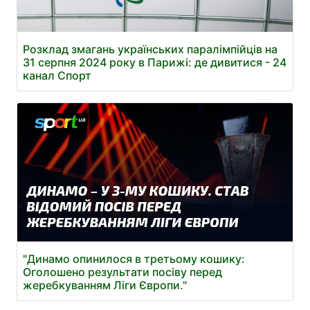
Розклад змагань українських паралімпійців на
31 серпня 2024 року в Парижі: де дивитися - 24
канал Спорт
"Динамо опинилося в третьому кошику:
Оголошено результати посіву перед
жеребкуванням Ліги Європи."