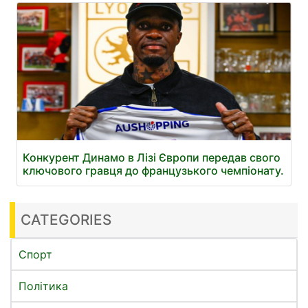
Конкурент Динамо в Лізі Європи передав свого
ключового гравця до французького чемпіонату.
CATEGORIES
Спорт
Політика