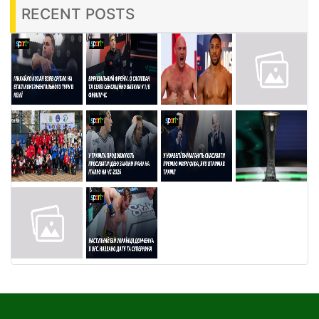
RECENT POSTS