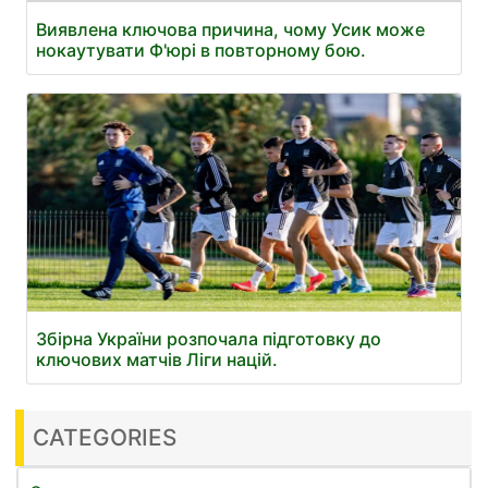
Виявлена ключова причина, чому Усик може
нокаутувати Ф'юрі в повторному бою.
Збірна України розпочала підготовку до
ключових матчів Ліги націй.
CATEGORIES