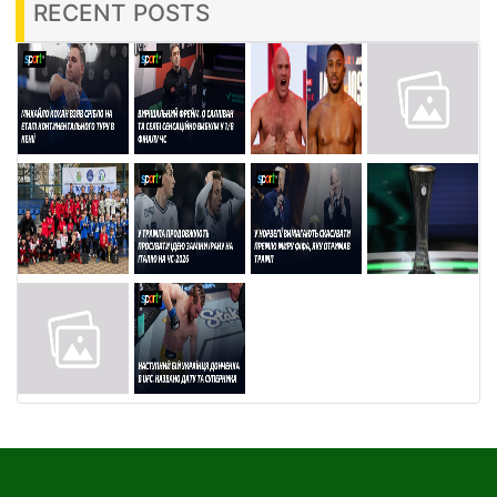
RECENT POSTS