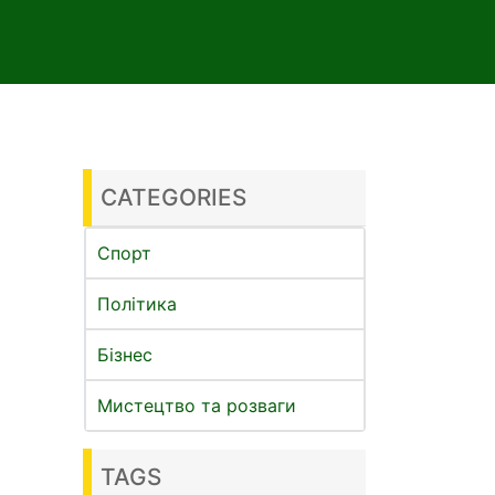
CATEGORIES
Спорт
Політика
Бізнес
Мистецтво та розваги
TAGS