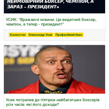
УСИК: "Вражаючі новини. Це видатний боксер,
чемпіон, а тепер - президент!"
Казахстан
Олександр Усик
Професійний бокс
Усик потрапив до п’ятірки найбагатших боксерів
усіх часів: які його доходи?