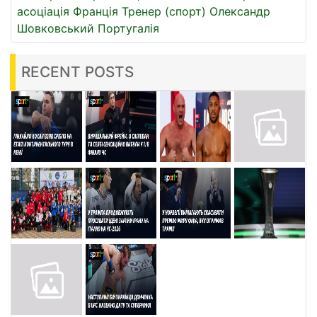
асоціація
Франція
Тренер (спорт)
Олександр
Шовковський
Португалія
RECENT POSTS