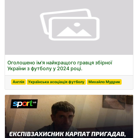
Оголошено ім'я найкращого гравця збірної
України з футболу у 2024 році.
Англія
Українська асоціація футболу
Михайло Мудрик