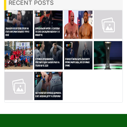
RECENT POSTS