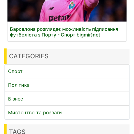
Барселона розглядає можливість підписання
футболіста з Порту - Спорт bigmir)net
CATEGORIES
Спорт
Політика
Бізнес
Мистецтво та розваги
TAGS