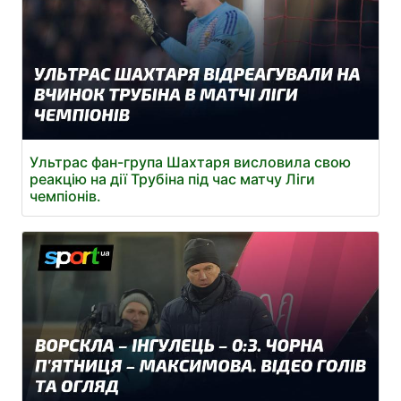
Ультрас фан-група Шахтаря висловила свою
реакцію на дії Трубіна під час матчу Ліги
чемпіонів.