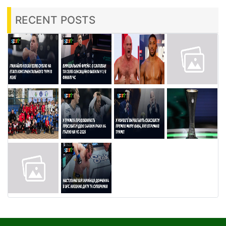
RECENT POSTS