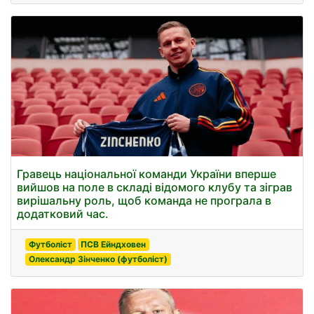
Гравець національної команди України вперше
вийшов на поле в складі відомого клубу та зіграв
вирішальну роль, щоб команда не програла в
додатковий час.
Футболіст
ПСВ Ейндховен
Олександр Зінченко (футболіст)