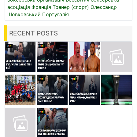
асоціація
Франція
Тренер (спорт)
Олександр
Шовковський
Португалія
RECENT POSTS