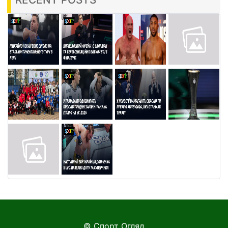
© Спорт Огляд