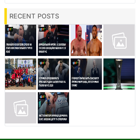
RECENT POSTS