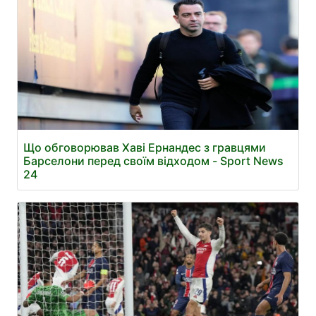
Що обговорював Хаві Ернандес з гравцями
Барселони перед своїм відходом - Sport News
24