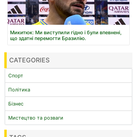
Микитюк: Ми виступили гідно і були впевнені,
що здатні перемогти Бразилію.
CATEGORIES
Спорт
Політика
Бізнес
Мистецтво та розваги