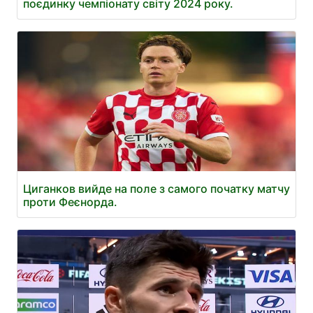
поєдинку чемпіонату світу 2024 року.
Циганков вийде на поле з самого початку матчу
проти Феєнорда.