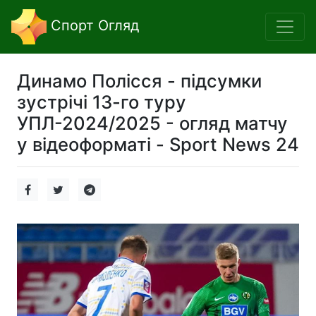
Спорт Огляд
Динамо Полісся - підсумки
зустрічі 13-го туру
УПЛ-2024/2025 - огляд матчу
у відеоформаті - Sport News 24