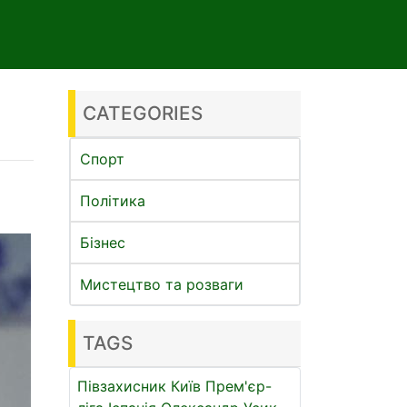
CATEGORIES
Спорт
Політика
Бізнес
Мистецтво та розваги
TAGS
Півзахисник
Київ
Прем'єр-