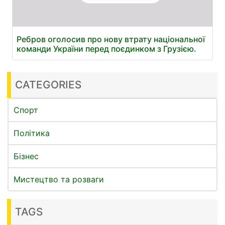
Ребров оголосив про нову втрату національної
команди України перед поєдинком з Грузією.
CATEGORIES
Спорт
Політика
Бізнес
Мистецтво та розваги
TAGS