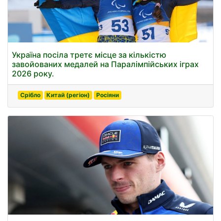
Україна посіла третє місце за кількістю
завойованих медалей на Паралімпійських іграх
2026 року.
Срібло
Китай (регіон)
Росіяни