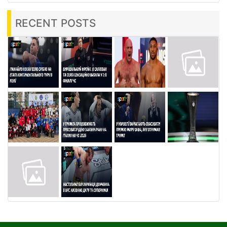
RECENT POSTS