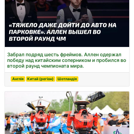
Забрал подряд шесть фреймов. Аллен одержал
победу над китайским соперником и пробился во
второй раунд чемпионата мира.
Англія
Китай (регіон)
Шотландія