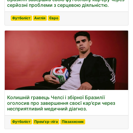
серйозні проблеми з серцевою діяльністю.
Футболіст
Англія
Євро
Колишній гравець Челсі і збірної Бразилії
оголосив про завершення своєї кар'єри через
несприятливий медичний діагноз.
Футболіст
Прем'єр-ліга
Півзахисник