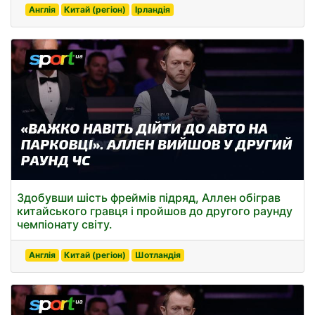
Англія
Китай (регіон)
Ірландія
Здобувши шість фреймів підряд, Аллен обіграв
китайського гравця і пройшов до другого раунду
чемпіонату світу.
Англія
Китай (регіон)
Шотландія