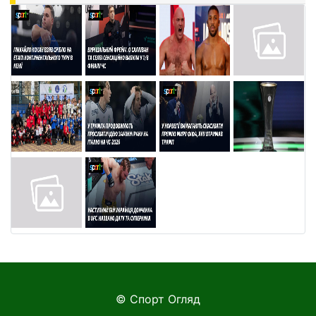
© Спорт Огляд