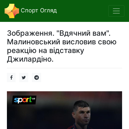
Спорт Огляд
Зображення. "Вдячний вам".
Малиновський висловив свою
реакцію на відставку
Джилардіно.