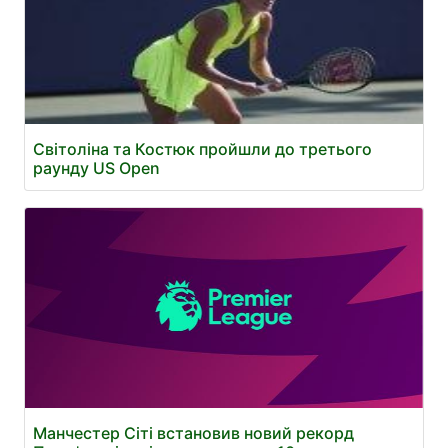
Світоліна та Костюк пройшли до третього
раунду US Open
Манчестер Сіті встановив новий рекорд