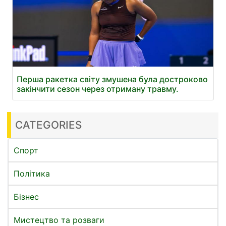
Перша ракетка світу змушена була достроково
закінчити сезон через отриману травму.
CATEGORIES
Спорт
Політика
Бізнес
Мистецтво та розваги