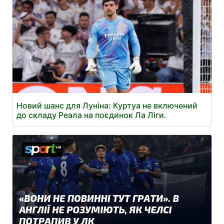
Новий шанс для Луніна: Куртуа не включений
до складу Реала на поєдинок Ла Ліги.