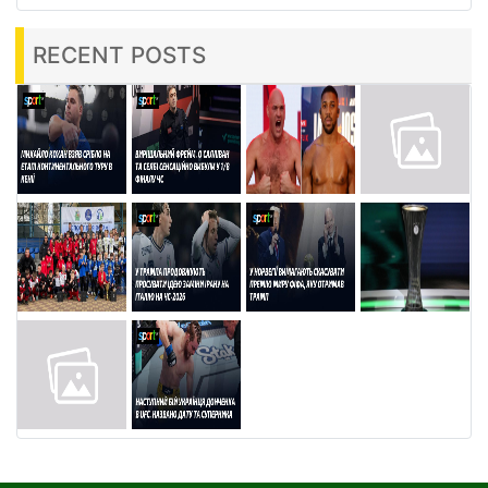
RECENT POSTS