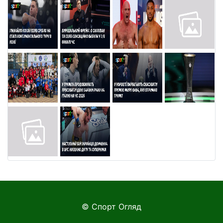
© Спорт Огляд