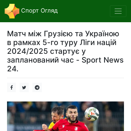
Спорт Огляд
Матч між Грузією та Україною
в рамках 5-го туру Ліги націй
2024/2025 стартує у
запланований час - Sport News
24.