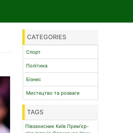
CATEGORIES
Спорт
Політика
Бізнес
Мистецтво та розваги
TAGS
Півзахисник
Київ
Прем'єр-