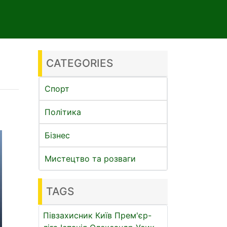
CATEGORIES
Спорт
Політика
Бізнес
Мистецтво та розваги
TAGS
Півзахисник
Київ
Прем'єр-