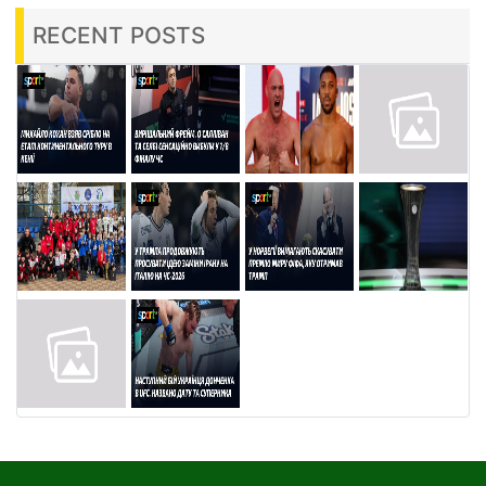
RECENT POSTS