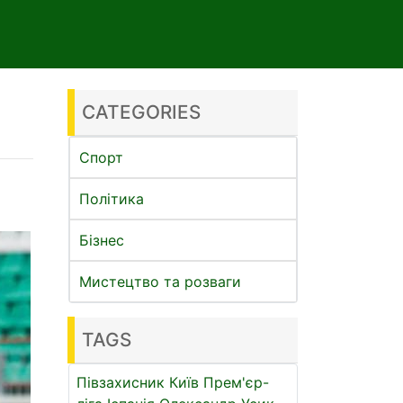
CATEGORIES
Спорт
Політика
Бізнес
Мистецтво та розваги
TAGS
Півзахисник
Київ
Прем'єр-