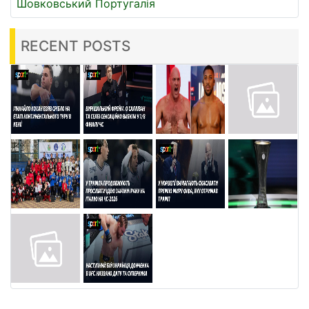
Шовковський
Португалія
RECENT POSTS